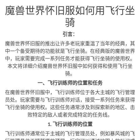
魔兽世界怀旧服如何用飞行坐
骑
引言：
魔兽世界怀旧服的推出让许多老玩家重温了当年的经典，其
中一个备受期待的功能就是飞行坐骑。在经典版的魔兽世界
中，玩家需要完成一系列任务才能获得飞行坐骑的使用权。
本文将详细介绍魔兽世界怀旧服中如何获得和使用飞行坐
骑。
一、飞行训练师的位置和任务
在魔兽世界怀旧服中，飞行训练师位于各大主城的飞行管理
员处。玩家需要与飞行训练师对话，接受一系列任务来获得
飞行坐骑的使用权。这些任务通常涉及到探索新的地区、击
败特定的敌人或者完成特定的任务线。
1. 飞行训练师的位置
飞行训练师通常位于主城的飞行管理员处，例如暴风城的飞