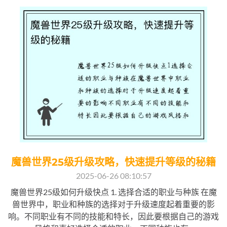
魔兽世界25级升级攻略，快速提升等级的秘籍
2025-06-26 08:10:57
魔兽世界25级如何升级快点 1. 选择合适的职业与种族 在魔
兽世界中，职业和种族的选择对于升级速度起着重要的影
响。不同职业有不同的技能和特长，因此要根据自己的游戏