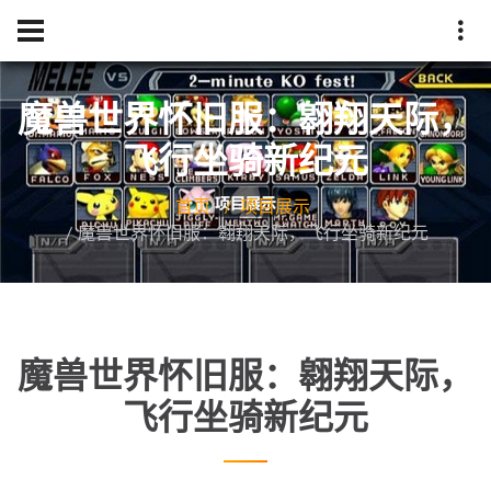
魔兽世界怀旧服：翱翔天际，
飞行坐骑新纪元
首页
项目展示
魔兽世界怀旧服：翱翔天际，飞行坐骑新纪元
魔兽世界怀旧服：翱翔天际，
飞行坐骑新纪元