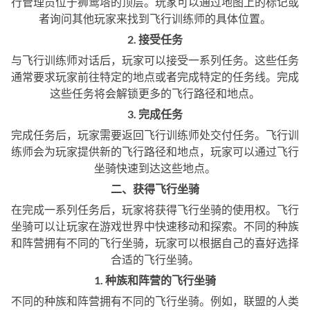
行管理员位于狮鹫塔的顶层。玩家可以通过地图上的标记或
者询问其他玩家来找到飞行训练师的具体位置。
2. 接受任务
与飞行训练师对话后，玩家可以接受一系列任务。这些任务
通常要求玩家前往特定的地点或者完成特定的任务线。完成
这些任务将会解锁更多的飞行路径和地点。
3. 完成任务
完成任务后，玩家需要返回飞行训练师处交付任务。飞行训
练师会为玩家提供新的飞行路径和地点，玩家可以通过飞行
坐骑快速到达这些地点。
二、获得飞行坐骑
在完成一系列任务后，玩家将获得飞行坐骑的使用权。飞行
坐骑可以让玩家在游戏世界中快速移动和探索。不同的种族
和阵营拥有不同的飞行坐骑，玩家可以根据自己的喜好选择
合适的飞行坐骑。
1. 种族和阵营的飞行坐骑
不同的种族和阵营拥有不同的飞行坐骑。例如，联盟的人类