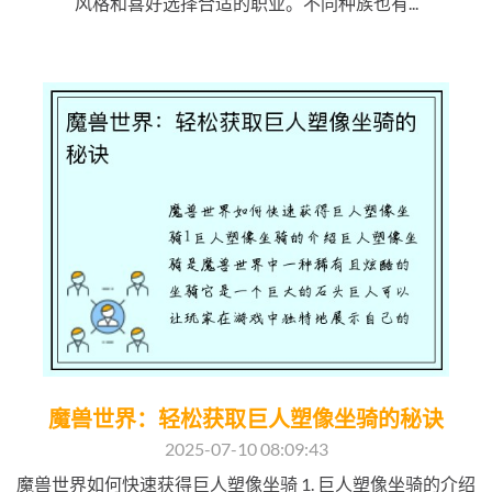
风格和喜好选择合适的职业。不同种族也有...
魔兽世界：轻松获取巨人塑像坐骑的秘诀
2025-07-10 08:09:43
魔兽世界如何快速获得巨人塑像坐骑 1. 巨人塑像坐骑的介绍