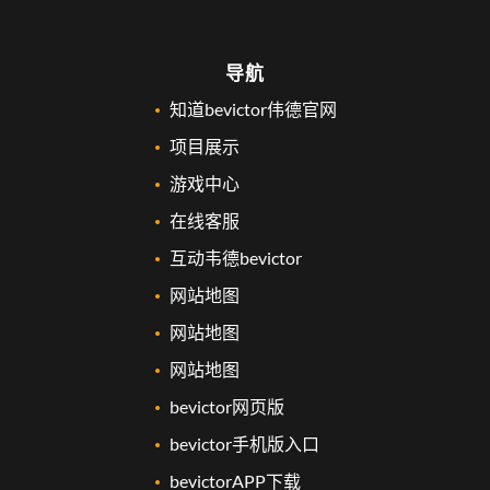
导航
知道bevictor伟德官网
项目展示
游戏中心
在线客服
互动韦德bevictor
网站地图
网站地图
网站地图
bevictor网页版
bevictor手机版入口
bevictorAPP下载