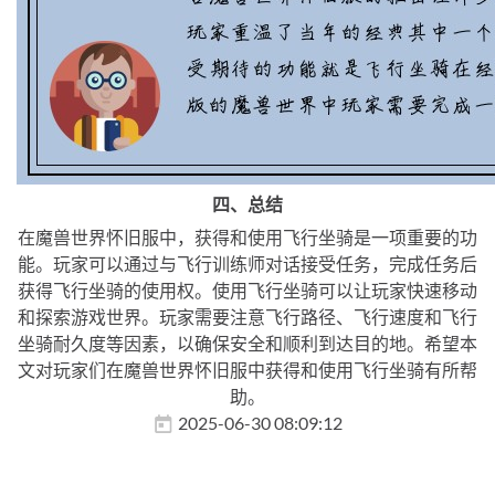
四、总结
在魔兽世界怀旧服中，获得和使用飞行坐骑是一项重要的功
能。玩家可以通过与飞行训练师对话接受任务，完成任务后
获得飞行坐骑的使用权。使用飞行坐骑可以让玩家快速移动
和探索游戏世界。玩家需要注意飞行路径、飞行速度和飞行
坐骑耐久度等因素，以确保安全和顺利到达目的地。希望本
文对玩家们在魔兽世界怀旧服中获得和使用飞行坐骑有所帮
助。
2025-06-30 08:09:12