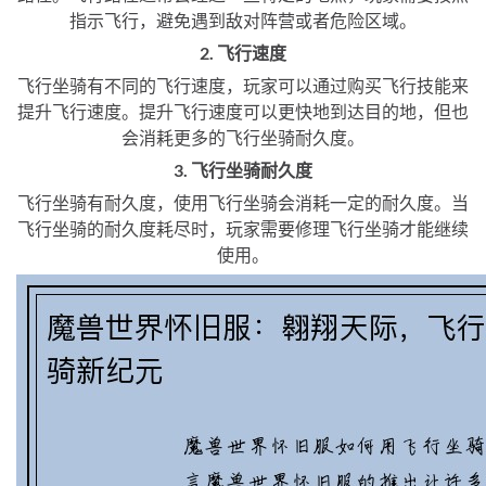
指示飞行，避免遇到敌对阵营或者危险区域。
2. 飞行速度
飞行坐骑有不同的飞行速度，玩家可以通过购买飞行技能来
提升飞行速度。提升飞行速度可以更快地到达目的地，但也
会消耗更多的飞行坐骑耐久度。
3. 飞行坐骑耐久度
飞行坐骑有耐久度，使用飞行坐骑会消耗一定的耐久度。当
飞行坐骑的耐久度耗尽时，玩家需要修理飞行坐骑才能继续
使用。